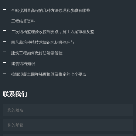
全站仪测量高程的几种方法原理和步骤有哪些
工程结算资料
二次结构监理验收控制要点，施工方案审核及监
园艺栽培种植技术知识包括哪些环节
建筑工程如何做好防渗漏管控
建筑结构知识
搞懂混凝土回弹强度换算及推定的七个要点
联系我们