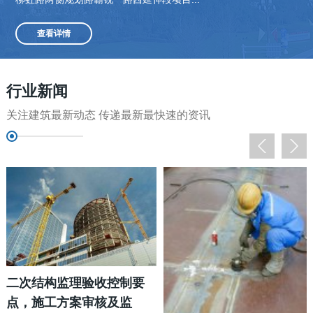
查看详情
行业新闻
关注建筑最新动态 传递最新最快速的资讯
二次结构监理验收控制要
点，施工方案审核及监