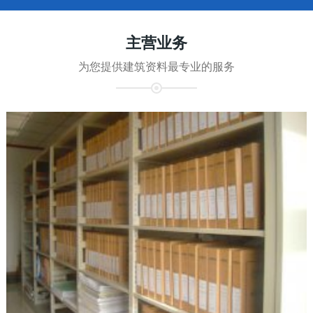
主营业务
为您提供建筑资料最专业的服务