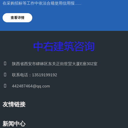
在采购招标等工作中依法合规使用信用报......
查看详情
陕西省西安市碑林区东关正街世贸大厦E座302室
联系电话：13519199192
442487464@qq.com
友情链接
新闻中心