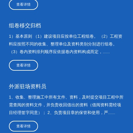
查看详情
组卷移交归档
1）基本原则 （1）建设项目应按单位工程组卷。 （2）工程资
料应按照不同的收集、整理单位及资料类别分别进行组卷。
（3）卷内资料排列顺序应依据卷内资料构成而定，......
查看详情
外派驻场资料员
1、收集、整理施工中所有文件、资料，及时提交项目工程中所
需查阅的资料文件，并负责收回借出的资料（借阅资料需经项
目经理签字同意）； 2、负责项目章的保管和使用，严......
查看详情